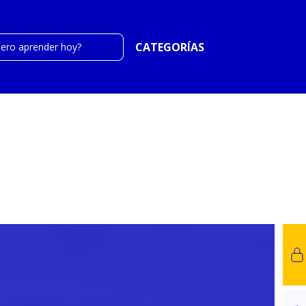
CATEGORÍAS