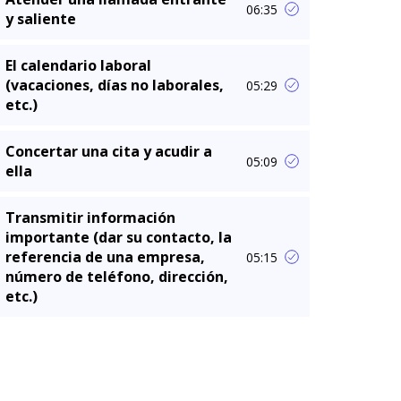
06:35
y saliente
El calendario laboral
(vacaciones, días no laborales,
05:29
etc.)
Concertar una cita y acudir a
05:09
ella
Transmitir información
importante (dar su contacto, la
referencia de una empresa,
05:15
número de teléfono, dirección,
etc.)