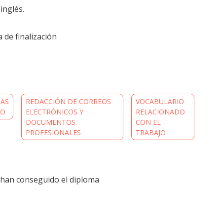
inglés.
 de finalización
TAS
REDACCIÓN DE CORREOS
VOCABULARIO
JO
ELECTRÓNICOS Y
RELACIONADO
DOCUMENTOS
CON EL
PROFESIONALES
TRABAJO
han conseguido el diploma