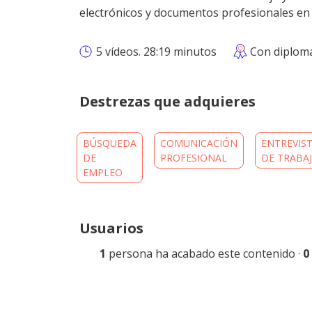
electrónicos y documentos profesionales en 
5 vídeos. 28:19 minutos
Con diploma
Destrezas que adquieres
BÚSQUEDA
COMUNICACIÓN
ENTREVIS
DE
PROFESIONAL
DE TRABA
EMPLEO
Usuarios
1
persona ha acabado este contenido ·
0