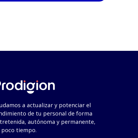
udamos a actualizar y potenciar el
ndimiento de tu personal de forma
tretenida, autónoma y permanente,
 poco tiempo.