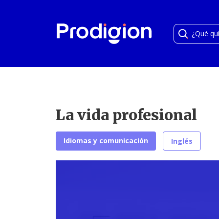
La vida profesional
Idiomas y comunicación
Inglés