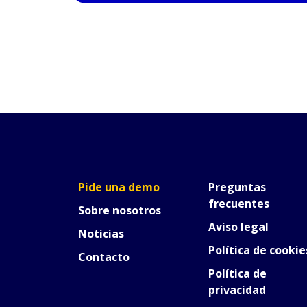
Pide una demo
Preguntas
frecuentes
Sobre nosotros
Aviso legal
Noticias
Política de cookie
Contacto
Política de
privacidad