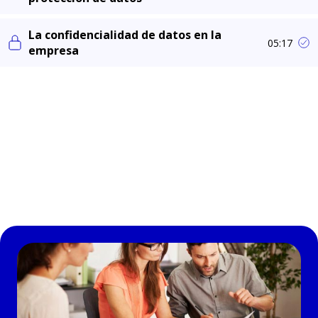
La confidencialidad de datos en la
05:17
empresa