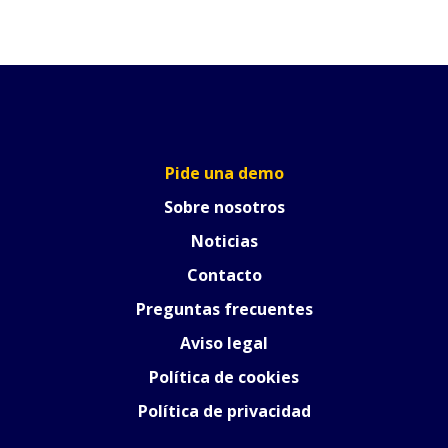
Pide una demo
Sobre nosotros
Noticias
Contacto
Preguntas frecuentes
Aviso legal
Política de cookies
Política de privacidad