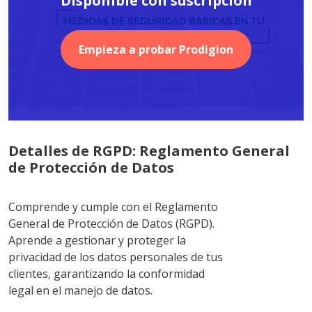
Disponible con suscripción
Empieza a probar Prodigion
Detalles de RGPD: Reglamento General
de Protección de Datos
Comprende y cumple con el Reglamento
General de Protección de Datos (RGPD).
Aprende a gestionar y proteger la
privacidad de los datos personales de tus
clientes, garantizando la conformidad
legal en el manejo de datos.