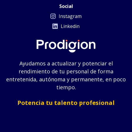
Social
Instagram
Linkedin
Ayudamos a actualizar y potenciar el
rendimiento de tu personal de forma
entretenida, autónoma y permanente, en poco
tiempo.
Potencia tu talento profesional