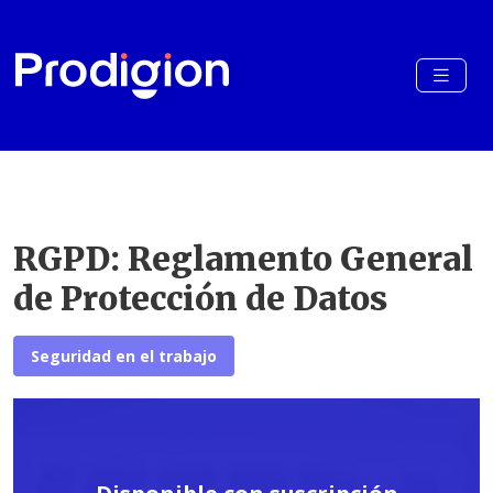
RGPD: Reglamento General
de Protección de Datos
Seguridad en el trabajo