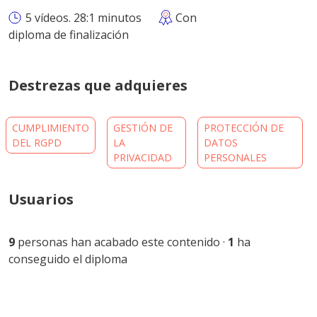
5 vídeos. 28:1 minutos
Con
diploma de finalización
Destrezas que adquieres
CUMPLIMIENTO
GESTIÓN DE
PROTECCIÓN DE
DEL RGPD
LA
DATOS
PRIVACIDAD
PERSONALES
Usuarios
9
personas han acabado este contenido ·
1
ha
conseguido el diploma